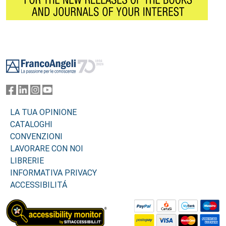
Footer
LA TUA OPINIONE
CATALOGHI
CONVENZIONI
LAVORARE CON NOI
LIBRERIE
INFORMATIVA PRIVACY
ACCESSIBILITÁ