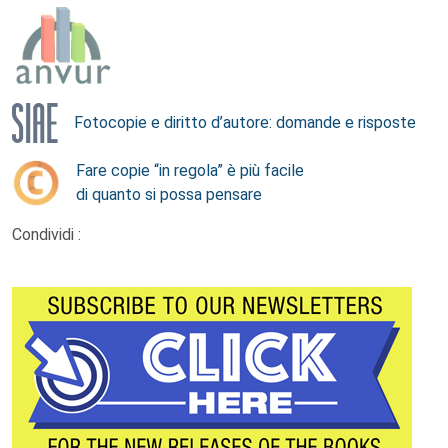
Fotocopie e diritto d’autore: domande e risposte
Fare copie “in regola” è più facile
di quanto si possa pensare
Condividi :