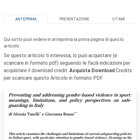
ANTEPRIMA
PRESENTAZIONE
CITAMI
Qui sotto puoi vedere in anteprima la prima pagina di questo
articolo.
Se questo articolo ti interessa, lo puoi acquistare (e
scaricare in formato pdf) seguendo le facili indicazioni per
acquistare il download credit.
Acquista Download
Credits
per scaricare questo Articolo in formato PDF