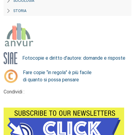
SOCIOLOGIA
STORIA
Fotocopie e diritto d’autore: domande e risposte
Fare copie “in regola” è più facile
di quanto si possa pensare
Condividi :