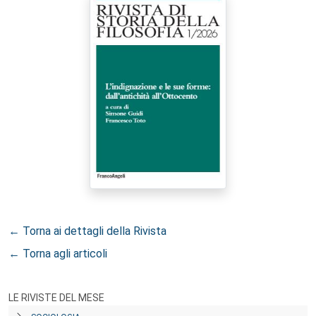
← Torna ai dettagli della Rivista
← Torna agli articoli
LE RIVISTE DEL MESE