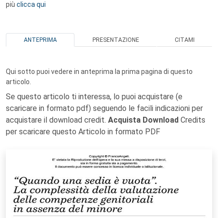
più
clicca qui
ANTEPRIMA
PRESENTAZIONE
CITAMI
Qui sotto puoi vedere in anteprima la prima pagina di questo
articolo.
Se questo articolo ti interessa, lo puoi acquistare (e
scaricare in formato pdf) seguendo le facili indicazioni per
acquistare il download credit.
Acquista Download
Credits
per scaricare questo Articolo in formato PDF