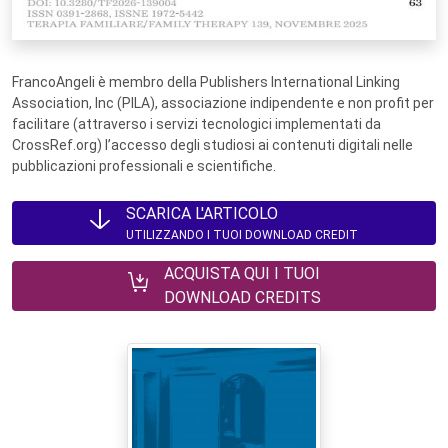
FrancoAngeli è membro della Publishers International Linking
Association, Inc (PILA), associazione indipendente e non profit per
facilitare (attraverso i servizi tecnologici implementati da
CrossRef.org) l’accesso degli studiosi ai contenuti digitali nelle
pubblicazioni professionali e scientifiche.
SCARICA L'ARTICOLO
UTILIZZANDO I TUOI DOWNLOAD CREDIT
ACQUISTA QUI I TUOI
DOWNLOAD CREDITS