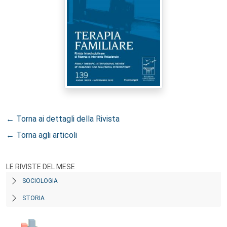
← Torna ai dettagli della Rivista
← Torna agli articoli
LE RIVISTE DEL MESE
SOCIOLOGIA
STORIA