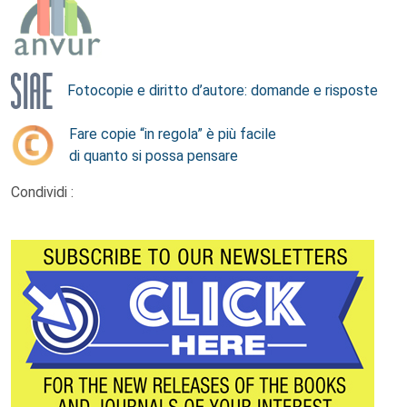
Fotocopie e diritto d’autore: domande e risposte
Fare copie “in regola” è più facile
di quanto si possa pensare
Condividi :