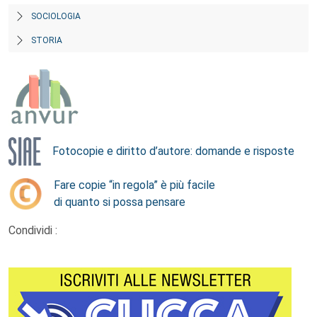
SOCIOLOGIA
STORIA
Fotocopie e diritto d’autore: domande e risposte
Fare copie “in regola” è più facile
di quanto si possa pensare
Condividi :