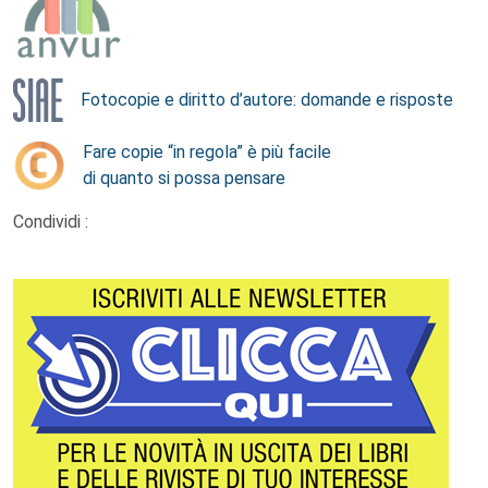
Fotocopie e diritto d’autore: domande e risposte
Fare copie “in regola” è più facile
di quanto si possa pensare
Condividi :