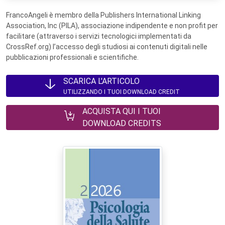
FrancoAngeli è membro della Publishers International Linking
Association, Inc (PILA), associazione indipendente e non profit per
facilitare (attraverso i servizi tecnologici implementati da
CrossRef.org) l’accesso degli studiosi ai contenuti digitali nelle
pubblicazioni professionali e scientifiche.
SCARICA L'ARTICOLO
UTILIZZANDO I TUOI DOWNLOAD CREDIT
ACQUISTA QUI I TUOI
DOWNLOAD CREDITS