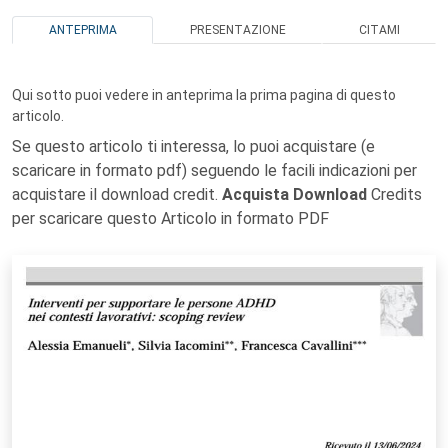
ANTEPRIMA
PRESENTAZIONE
CITAMI
Qui sotto puoi vedere in anteprima la prima pagina di questo
articolo.
Se questo articolo ti interessa, lo puoi acquistare (e
scaricare in formato pdf) seguendo le facili indicazioni per
acquistare il download credit.
Acquista Download
Credits
per scaricare questo Articolo in formato PDF