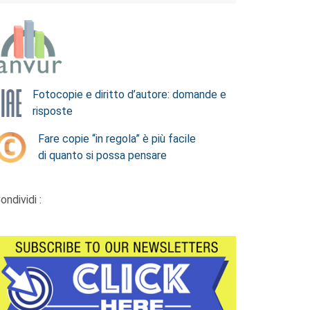
Fotocopie e diritto d’autore: domande e
risposte
Fare copie “in regola” è più facile
di quanto si possa pensare
ondividi :