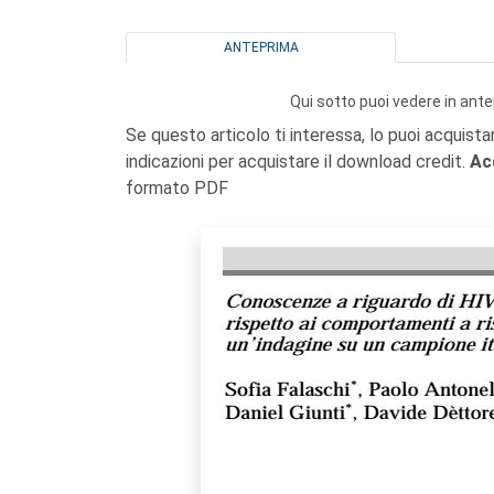
ANTEPRIMA
Qui sotto puoi vedere in ante
Se questo articolo ti interessa, lo puoi acquista
indicazioni per acquistare il download credit.
Ac
formato PDF