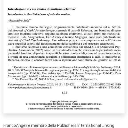
FrancoAngeli è membro della Publishers International Linking