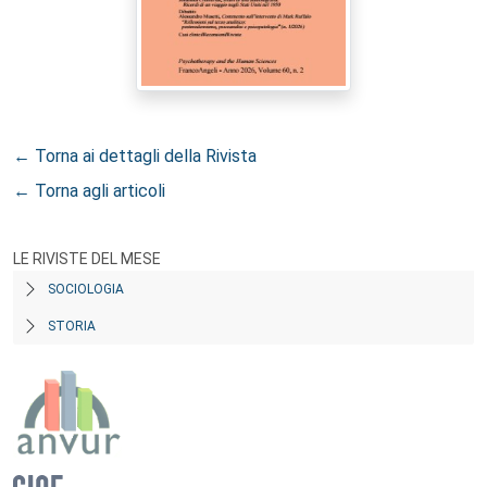
← Torna ai dettagli della Rivista
← Torna agli articoli
LE RIVISTE DEL MESE
SOCIOLOGIA
STORIA