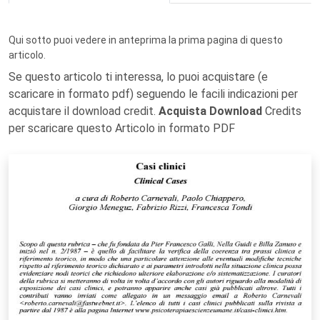
Qui sotto puoi vedere in anteprima la prima pagina di questo
articolo.
Se questo articolo ti interessa, lo puoi acquistare (e
scaricare in formato pdf) seguendo le facili indicazioni per
acquistare il download credit.
Acquista Download
Credits
per scaricare questo Articolo in formato PDF