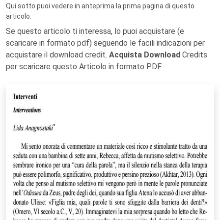
Qui sotto puoi vedere in anteprima la prima pagina di questo
articolo.
Se questo articolo ti interessa, lo puoi acquistare (e
scaricare in formato pdf) seguendo le facili indicazioni per
acquistare il download credit.
Acquista Download
Credits
per scaricare questo Articolo in formato PDF