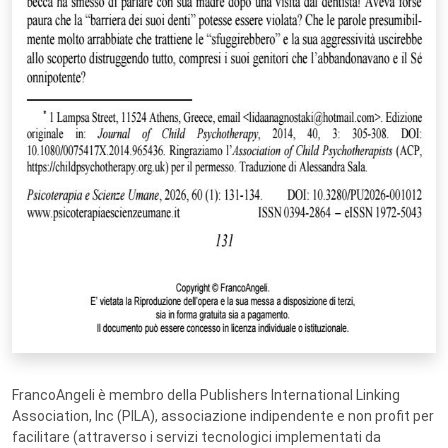
FrancoAngeli è membro della Publishers International Linking
Association, Inc (PILA), associazione indipendente e non profit per
facilitare (attraverso i servizi tecnologici implementati da