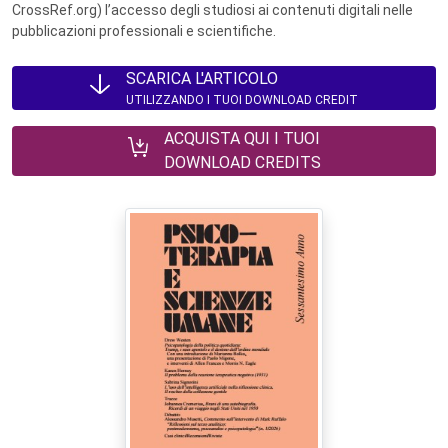
CrossRef.org) l’accesso degli studiosi ai contenuti digitali nelle
pubblicazioni professionali e scientifiche.
SCARICA L'ARTICOLO
UTILIZZANDO I TUOI DOWNLOAD CREDIT
ACQUISTA QUI I TUOI
DOWNLOAD CREDITS