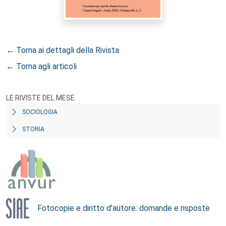
← Torna ai dettagli della Rivista
← Torna agli articoli
LE RIVISTE DEL MESE
SOCIOLOGIA
STORIA
Fotocopie e diritto d’autore: domande e risposte