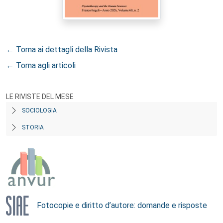
← Torna ai dettagli della Rivista
← Torna agli articoli
LE RIVISTE DEL MESE
SOCIOLOGIA
STORIA
Fotocopie e diritto d’autore: domande e risposte