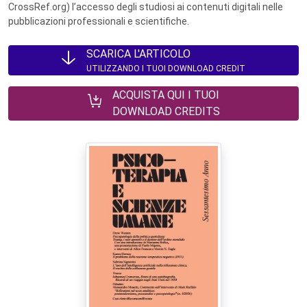
CrossRef.org) l’accesso degli studiosi ai contenuti digitali nelle
pubblicazioni professionali e scientifiche.
SCARICA L'ARTICOLO
UTILIZZANDO I TUOI DOWNLOAD CREDIT
ACQUISTA QUI I TUOI
DOWNLOAD CREDITS