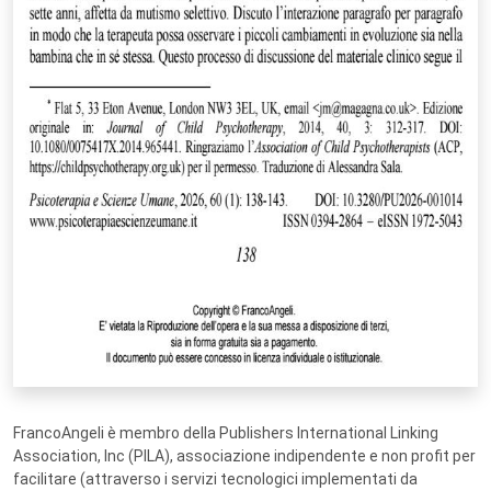
FrancoAngeli è membro della Publishers International Linking
Association, Inc (PILA), associazione indipendente e non profit per
facilitare (attraverso i servizi tecnologici implementati da