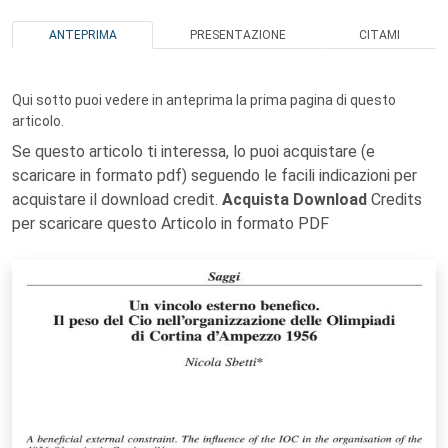
ANTEPRIMA
PRESENTAZIONE
CITAMI
Qui sotto puoi vedere in anteprima la prima pagina di questo
articolo.
Se questo articolo ti interessa, lo puoi acquistare (e
scaricare in formato pdf) seguendo le facili indicazioni per
acquistare il download credit.
Acquista Download
Credits
per scaricare questo Articolo in formato PDF