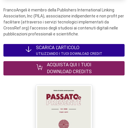
FrancoAngeli è membro della Publishers International Linking
Association, Inc (PILA), associazione indipendente e non profit per
facilitare (attraverso i servizi tecnologici implementati da
CrossRef.org) l’accesso degli studiosi ai contenuti digitali nelle
pubblicazioni professionali e scientifiche.
SCARICA L'ARTICOLO
UTILIZZANDO I TUOI DOWNLOAD CREDIT
ACQUISTA QUI I TUOI
DOWNLOAD CREDITS