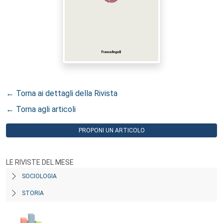
← Torna ai dettagli della Rivista
← Torna agli articoli
PROPONI UN ARTICOLO
LE RIVISTE DEL MESE
SOCIOLOGIA
STORIA