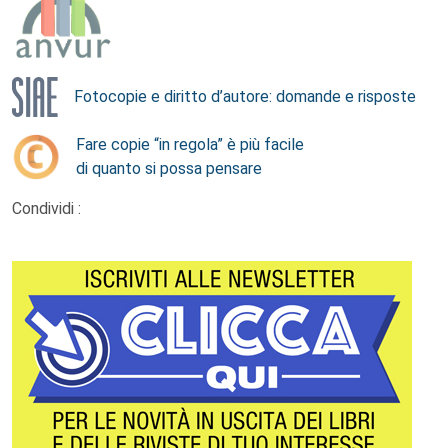
Fotocopie e diritto d’autore: domande e risposte
Fare copie “in regola” è più facile
di quanto si possa pensare
Condividi :