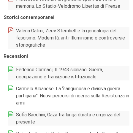
memoria. Lo Stadio-Velodromo Libertas di Firenze
Storici contemporanei
Valeria Galimi, Zeev Sternhell e la genealogia del
fascismo. Modernità, anti-Illuminismo e controversie
storiografiche
Recensioni
Federico Cormaci, Il 1943 siciliano. Guerra,
occupazione e transizione istituzionale
Carmelo Albanese, La “sanguinosa e divisiva guerra
partigiana”. Nuovi percorsi di ricerca sulla Resistenza in
armi
Sofia Bacchini, Gaza tra lunga durata e urgenza del
presente