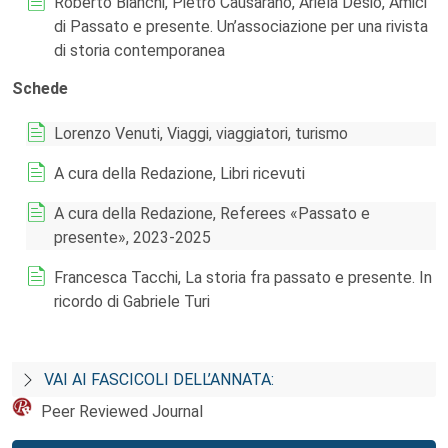
Roberto Bianchi, Pietro Causarano, Ariela Desio, Amici
di Passato e presente. Un’associazione per una rivista
di storia contemporanea
Schede
Lorenzo Venuti, Viaggi, viaggiatori, turismo
A cura della Redazione, Libri ricevuti
A cura della Redazione, Referees «Passato e
presente», 2023-2025
Francesca Tacchi, La storia fra passato e presente. In
ricordo di Gabriele Turi
VAI AI FASCICOLI DELL’ANNATA:
Peer Reviewed Journal