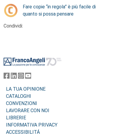
Fare copie “in regola” è più facile di
quanto si possa pensare
Condividi:
Footer
LA TUA OPINIONE
CATALOGHI
CONVENZIONI
LAVORARE CON NOI
LIBRERIE
INFORMATIVA PRIVACY
ACCESSIBILITÁ