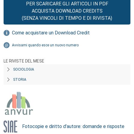
PER SCARICARE GLI ARTICOLI IN PDF
ACQUISTA DOWNLOAD CREDITS
(SENZA VINCOLI DI TEMPO E DI RIVISTA)
Come acquistare un Download Credit
Avvisami quando esce un nuovo numero
LE RIVISTE DEL MESE
SOCIOLOGIA
STORIA
Fotocopie e diritto d’autore: domande e risposte