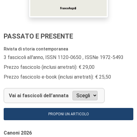
PASSATO E PRESENTE
Rivista di storia contemporanea
3 fascicoli all'anno, ISSN 1120-0650 , ISSNe 1972-5493
Prezzo fascicolo (inclusi arretrati): € 29,00
Prezzo fascicolo e-book (inclusi arretrati): € 25,50
Vai ai fascicoli dell’annata
PROPONI UN ARTICOLO
Canoni
2026