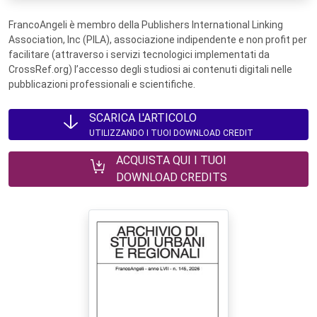
FrancoAngeli è membro della Publishers International Linking
Association, Inc (PILA), associazione indipendente e non profit per
facilitare (attraverso i servizi tecnologici implementati da
CrossRef.org) l’accesso degli studiosi ai contenuti digitali nelle
pubblicazioni professionali e scientifiche.
SCARICA L'ARTICOLO
UTILIZZANDO I TUOI DOWNLOAD CREDIT
ACQUISTA QUI I TUOI
DOWNLOAD CREDITS