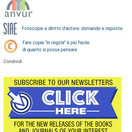
Fotocopie e diritto d’autore: domande e risposte
Fare copie “in regola” è più facile
di quanto si possa pensare
Condividi :