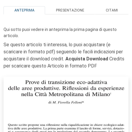
ANTEPRIMA
PRESENTAZIONE
CITAMI
Qui sotto puoi vedere in anteprima la prima pagina di questo
articolo.
Se questo articolo ti interessa, lo puoi acquistare (e
scaricare in formato pdf) seguendo le facili indicazioni per
acquistare il download credit.
Acquista Download
Credits
per scaricare questo Articolo in formato PDF