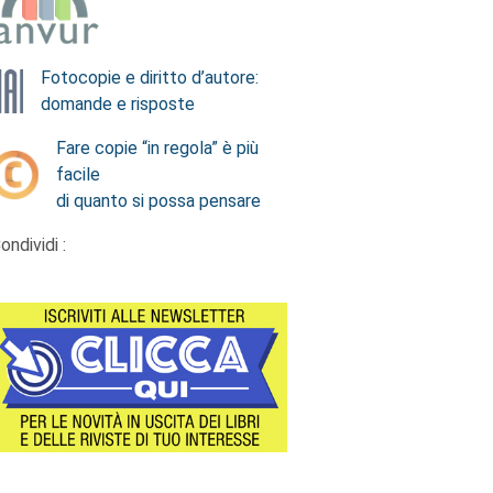
Fotocopie e diritto d’autore:
domande e risposte
Fare copie “in regola” è più
facile
di quanto si possa pensare
ondividi :