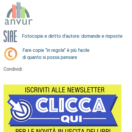
Fotocopie e diritto d’autore: domande e risposte
Fare copie “in regola” è più facile
di quanto si possa pensare
Condividi :