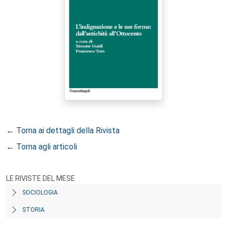
← Torna ai dettagli della Rivista
← Torna agli articoli
LE RIVISTE DEL MESE
SOCIOLOGIA
STORIA