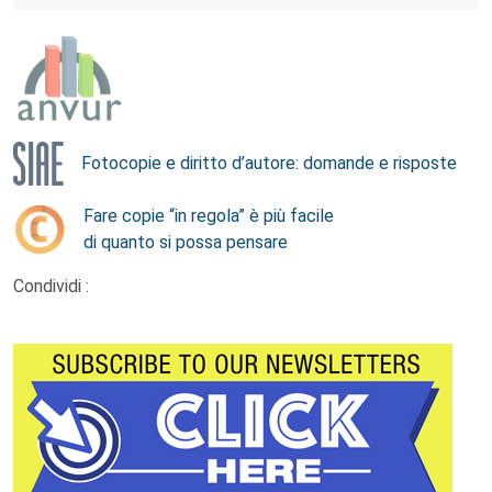
Fotocopie e diritto d’autore: domande e risposte
Fare copie “in regola” è più facile
di quanto si possa pensare
Condividi :