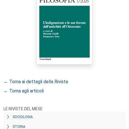
← Torna ai dettagli della Rivista
← Torna agli articoli
LE RIVISTE DEL MESE
SOCIOLOGIA
STORIA