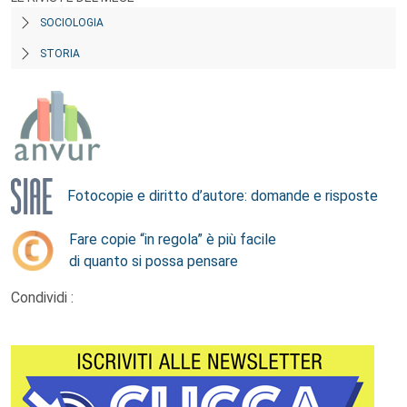
SOCIOLOGIA
STORIA
Fotocopie e diritto d’autore: domande e risposte
Fare copie “in regola” è più facile
di quanto si possa pensare
Condividi :