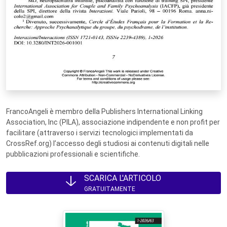
FrancoAngeli è membro della Publishers International Linking
Association, Inc (PILA), associazione indipendente e non profit per
facilitare (attraverso i servizi tecnologici implementati da
CrossRef.org) l’accesso degli studiosi ai contenuti digitali nelle
pubblicazioni professionali e scientifiche.
SCARICA L'ARTICOLO
GRATUITAMENTE