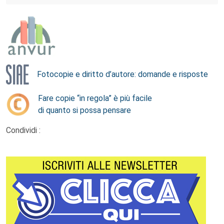
Fotocopie e diritto d’autore: domande e risposte
Fare copie “in regola” è più facile
di quanto si possa pensare
Condividi :