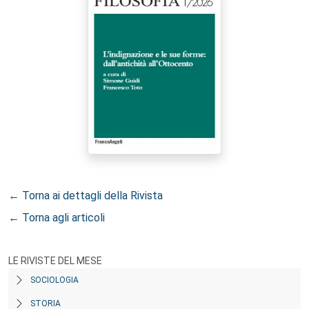
← Torna ai dettagli della Rivista
← Torna agli articoli
LE RIVISTE DEL MESE
SOCIOLOGIA
STORIA