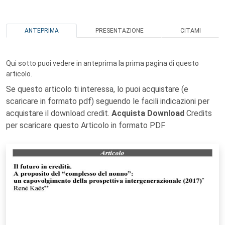
ANTEPRIMA
PRESENTAZIONE
CITAMI
Qui sotto puoi vedere in anteprima la prima pagina di questo
articolo.
Se questo articolo ti interessa, lo puoi acquistare (e
scaricare in formato pdf) seguendo le facili indicazioni per
acquistare il download credit.
Acquista Download
Credits
per scaricare questo Articolo in formato PDF