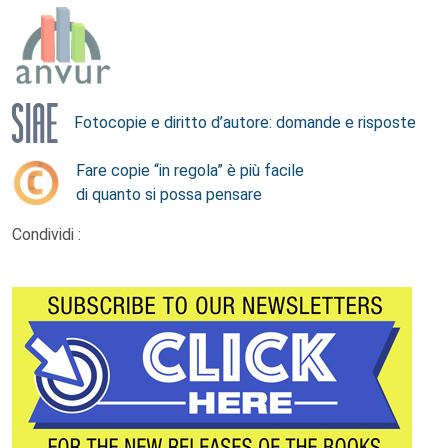
Fotocopie e diritto d’autore: domande e risposte
Fare copie “in regola” è più facile
di quanto si possa pensare
Condividi :