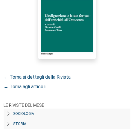
← Torna ai dettagli della Rivista
← Torna agli articoli
LE RIVISTE DEL MESE
SOCIOLOGIA
STORIA