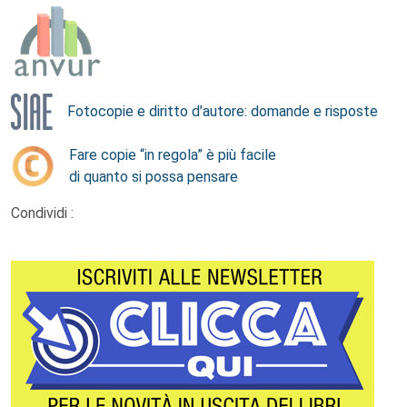
Fotocopie e diritto d’autore: domande e risposte
Fare copie “in regola” è più facile
di quanto si possa pensare
Condividi :