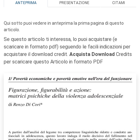
ANTEPRIMA
PRESENTAZIONE
CITAMI
Qui sotto puoi vedere in anteprima la prima pagina di questo
articolo.
Se questo articolo ti interessa, lo puoi acquistare (e
scaricare in formato pdf) seguendo le facili indicazioni per
acquistare il download credit.
Acquista Download
Credits
per scaricare questo Articolo in formato PDF