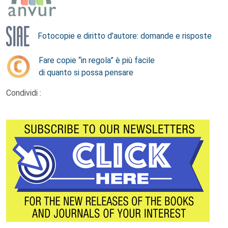
Fotocopie e diritto d’autore: domande e risposte
Fare copie “in regola” è più facile
di quanto si possa pensare
Condividi :