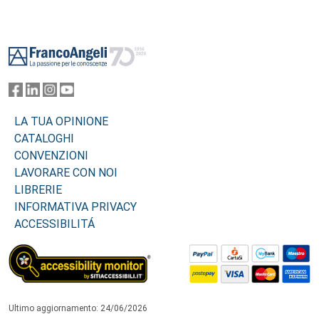
Footer
LA TUA OPINIONE
CATALOGHI
CONVENZIONI
LAVORARE CON NOI
LIBRERIE
INFORMATIVA PRIVACY
ACCESSIBILITÁ
Ultimo aggiornamento: 24/06/2026