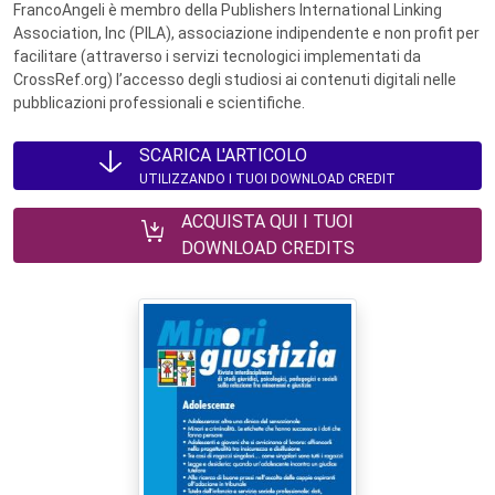
FrancoAngeli è membro della Publishers International Linking
Association, Inc (PILA), associazione indipendente e non profit per
facilitare (attraverso i servizi tecnologici implementati da
CrossRef.org) l’accesso degli studiosi ai contenuti digitali nelle
pubblicazioni professionali e scientifiche.
SCARICA L'ARTICOLO
UTILIZZANDO I TUOI DOWNLOAD CREDIT
ACQUISTA QUI I TUOI
DOWNLOAD CREDITS