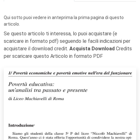
Qui sotto puoi vedere in anteprima la prima pagina di questo
articolo.
Se questo articolo ti interessa, lo puoi acquistare (e
scaricare in formato pdf) seguendo le facili indicazioni per
acquistare il download credit.
Acquista Download
Credits
per scaricare questo Articolo in formato PDF