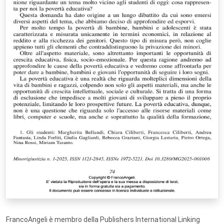
FrancoAngeli è membro della Publishers International Linking