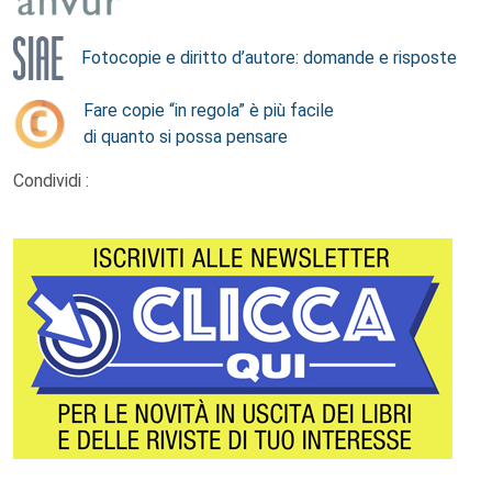
Fotocopie e diritto d’autore: domande e risposte
Fare copie “in regola” è più facile
di quanto si possa pensare
Condividi :