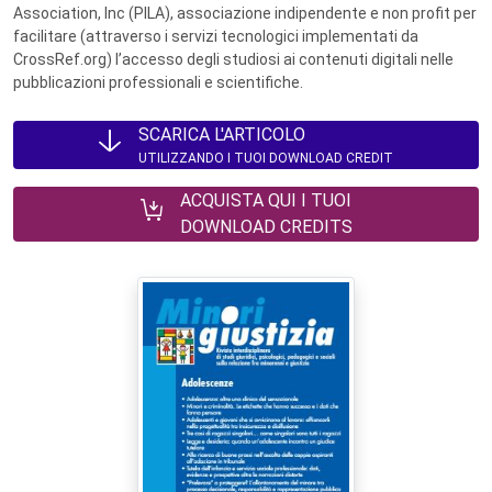
Association, Inc (PILA), associazione indipendente e non profit per
facilitare (attraverso i servizi tecnologici implementati da
CrossRef.org) l’accesso degli studiosi ai contenuti digitali nelle
pubblicazioni professionali e scientifiche.
SCARICA L'ARTICOLO
UTILIZZANDO I TUOI DOWNLOAD CREDIT
ACQUISTA QUI I TUOI
DOWNLOAD CREDITS