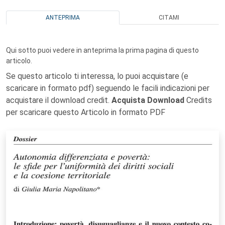
ANTEPRIMA
CITAMI
Qui sotto puoi vedere in anteprima la prima pagina di questo
articolo.
Se questo articolo ti interessa, lo puoi acquistare (e
scaricare in formato pdf) seguendo le facili indicazioni per
acquistare il download credit.
Acquista Download
Credits
per scaricare questo Articolo in formato PDF