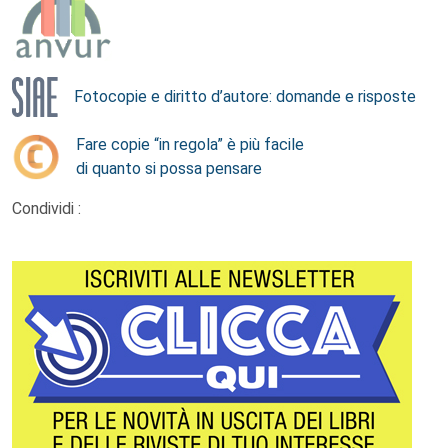
Fotocopie e diritto d’autore: domande e risposte
Fare copie “in regola” è più facile
di quanto si possa pensare
Condividi :