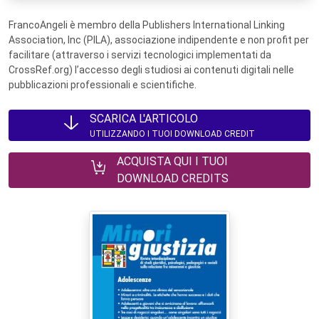
FrancoAngeli è membro della Publishers International Linking
Association, Inc (PILA), associazione indipendente e non profit per
facilitare (attraverso i servizi tecnologici implementati da
CrossRef.org) l’accesso degli studiosi ai contenuti digitali nelle
pubblicazioni professionali e scientifiche.
SCARICA L'ARTICOLO
UTILIZZANDO I TUOI DOWNLOAD CREDIT
ACQUISTA QUI I TUOI
DOWNLOAD CREDITS