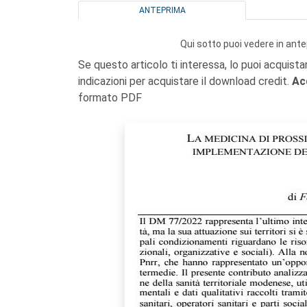
ANTEPRIMA
Qui sotto puoi vedere in ante
Se questo articolo ti interessa, lo puoi acquista
indicazioni per acquistare il download credit.
Ac
formato PDF