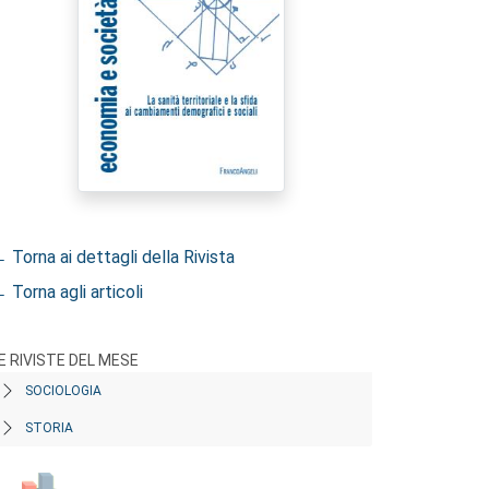
 Torna ai dettagli della Rivista
 Torna agli articoli
E RIVISTE DEL MESE
SOCIOLOGIA
STORIA