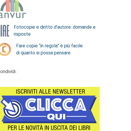
Fotocopie e diritto d’autore: domande e
risposte
Fare copie “in regola” è più facile
di quanto si possa pensare
ondividi :