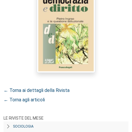
← Torna ai dettagli della Rivista
← Torna agli articoli
LE RIVISTE DEL MESE
SOCIOLOGIA