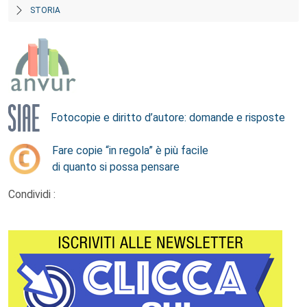
STORIA
Fotocopie e diritto d’autore: domande e risposte
Fare copie “in regola” è più facile
di quanto si possa pensare
Condividi :