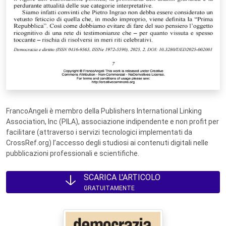
FrancoAngeli è membro della Publishers International Linking
Association, Inc (PILA), associazione indipendente e non profit per
facilitare (attraverso i servizi tecnologici implementati da
CrossRef.org) l’accesso degli studiosi ai contenuti digitali nelle
pubblicazioni professionali e scientifiche.
SCARICA L'ARTICOLO
GRATUITAMENTE