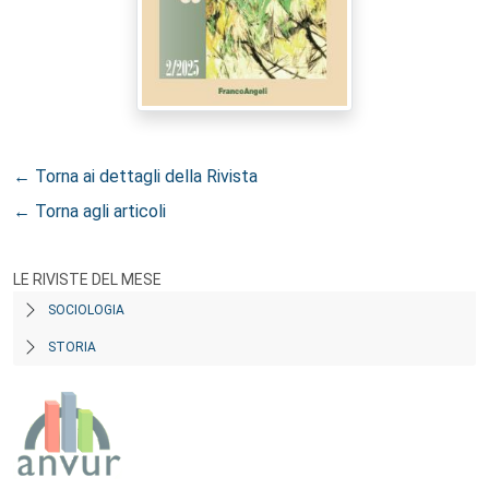
← Torna ai dettagli della Rivista
← Torna agli articoli
LE RIVISTE DEL MESE
SOCIOLOGIA
STORIA