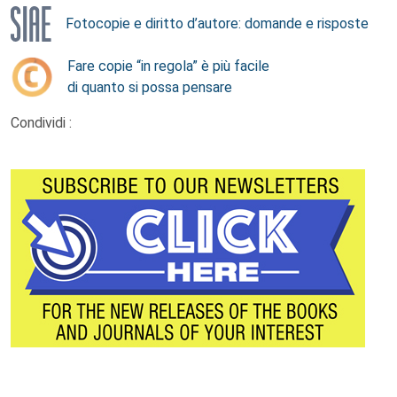
Fotocopie e diritto d’autore: domande e risposte
Fare copie “in regola” è più facile
di quanto si possa pensare
Condividi :