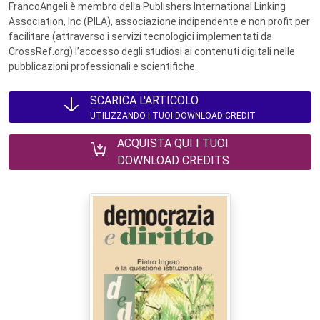
FrancoAngeli è membro della Publishers International Linking
Association, Inc (PILA), associazione indipendente e non profit per
facilitare (attraverso i servizi tecnologici implementati da
CrossRef.org) l’accesso degli studiosi ai contenuti digitali nelle
pubblicazioni professionali e scientifiche.
SCARICA L'ARTICOLO
UTILIZZANDO I TUOI DOWNLOAD CREDIT
ACQUISTA QUI I TUOI
DOWNLOAD CREDITS