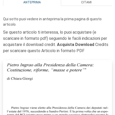
ANTEPRIMA
CITAMI
Qui sotto puoi vedere in anteprima la prima pagina di questo
articolo.
Se questo articolo ti interessa, lo puoi acquistare (e
scaricare in formato pdf) seguendo le facili indicazioni per
acquistare il download credit.
Acquista Download
Credits
per scaricare questo Articolo in formato PDF