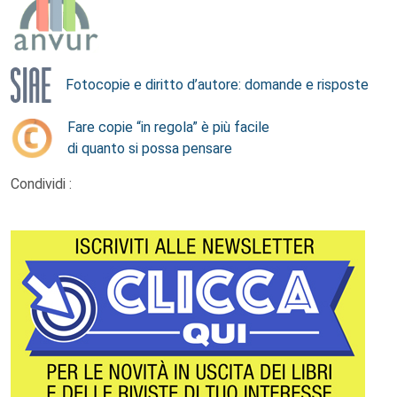
Fotocopie e diritto d’autore: domande e risposte
Fare copie “in regola” è più facile
di quanto si possa pensare
Condividi :