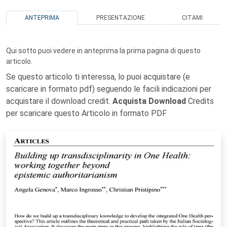
ANTEPRIMA
PRESENTAZIONE
CITAMI
Qui sotto puoi vedere in anteprima la prima pagina di questo
articolo.
Se questo articolo ti interessa, lo puoi acquistare (e
scaricare in formato pdf) seguendo le facili indicazioni per
acquistare il download credit.
Acquista Download
Credits
per scaricare questo Articolo in formato PDF