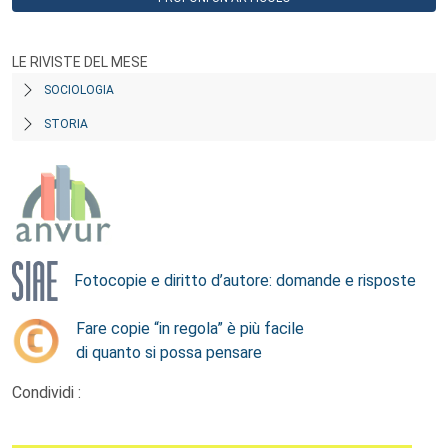
LE RIVISTE DEL MESE
SOCIOLOGIA
STORIA
Fotocopie e diritto d’autore: domande e risposte
Fare copie “in regola” è più facile
di quanto si possa pensare
Condividi :