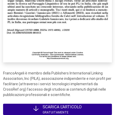
FrancoAngeli è membro della Publishers International Linking
Association, Inc (PILA), associazione indipendente e non profit per
facilitare (attraverso i servizi tecnologici implementati da
CrossRef.org) l’accesso degli studiosi ai contenuti digitali nelle
pubblicazioni professionali e scientifiche.
SCARICA L'ARTICOLO
GRATUITAMENTE