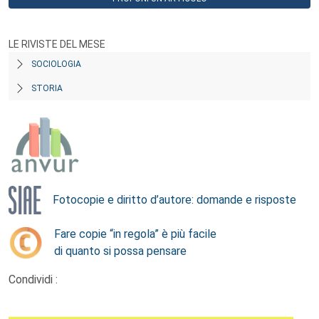
LE RIVISTE DEL MESE
SOCIOLOGIA
STORIA
Fotocopie e diritto d’autore: domande e risposte
Fare copie “in regola” è più facile
di quanto si possa pensare
Condividi :