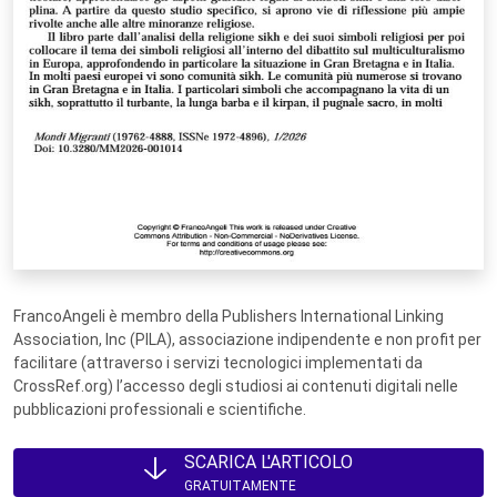
FrancoAngeli è membro della Publishers International Linking
Association, Inc (PILA), associazione indipendente e non profit per
facilitare (attraverso i servizi tecnologici implementati da
CrossRef.org) l’accesso degli studiosi ai contenuti digitali nelle
pubblicazioni professionali e scientifiche.
SCARICA L'ARTICOLO
GRATUITAMENTE