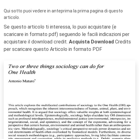
Qui sotto puoi vedere in anteprima la prima pagina di questo
articolo.
Se questo articolo ti interessa, lo puoi acquistare (e
scaricare in formato pdf) seguendo le facili indicazioni per
acquistare il download credit.
Acquista Download
Credits
per scaricare questo Articolo in formato PDF