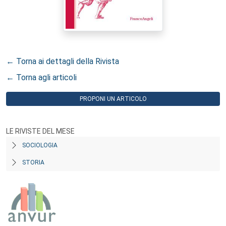
← Torna ai dettagli della Rivista
← Torna agli articoli
PROPONI UN ARTICOLO
LE RIVISTE DEL MESE
SOCIOLOGIA
STORIA