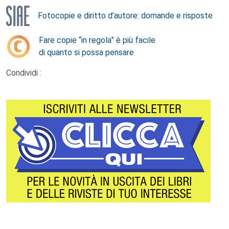
Fotocopie e diritto d’autore: domande e risposte
Fare copie “in regola” è più facile
di quanto si possa pensare
Condividi :