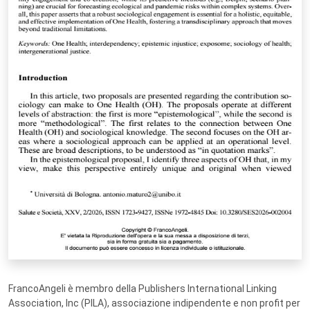
FrancoAngeli è membro della Publishers International Linking
Association, Inc (PILA), associazione indipendente e non profit per