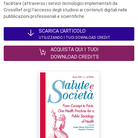
facilitare (attraverso i servizi tecnologici implementati da
CrossRef.org) l’accesso degli studiosi ai contenuti digitali nelle
pubblicazioni professionali e scientifiche.
SCARICA L'ARTICOLO
UTILIZZANDO I TUOI DOWNLOAD CREDIT
ACQUISTA QUI I TUOI
DOWNLOAD CREDITS