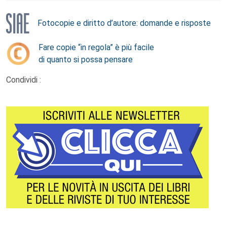
Fotocopie e diritto d’autore: domande e risposte
Fare copie “in regola” è più facile
di quanto si possa pensare
Condividi :