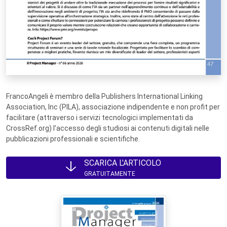
FrancoAngeli è membro della Publishers International Linking
Association, Inc (PILA), associazione indipendente e non profit per
facilitare (attraverso i servizi tecnologici implementati da
CrossRef.org) l’accesso degli studiosi ai contenuti digitali nelle
pubblicazioni professionali e scientifiche.
SCARICA L'ARTICOLO
GRATUITAMENTE