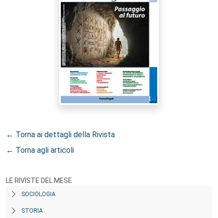
← Torna ai dettagli della Rivista
← Torna agli articoli
LE RIVISTE DEL MESE
SOCIOLOGIA
STORIA