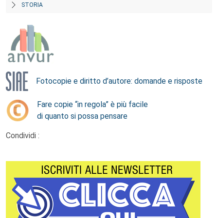
STORIA
Fotocopie e diritto d’autore: domande e risposte
Fare copie “in regola” è più facile
di quanto si possa pensare
Condividi :