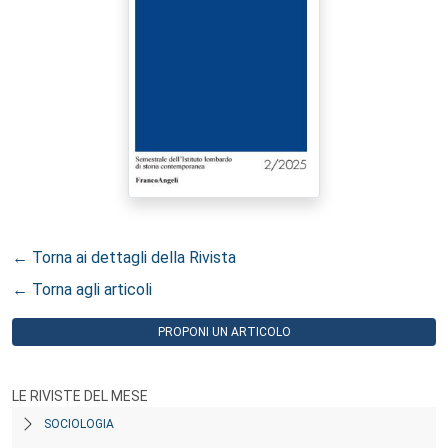
← Torna ai dettagli della Rivista
← Torna agli articoli
PROPONI UN ARTICOLO
LE RIVISTE DEL MESE
SOCIOLOGIA