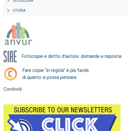
SOCIOLOGIA
STORIA
Fotocopie e diritto d’autore: domande e risposte
Fare copie “in regola” è più facile
di quanto si possa pensare
Condividi :