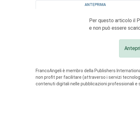
ANTEPRIMA
Per questo articolo il 
e non può essere scaric
Antepr
FrancoAngeli è membro della Publishers International
non profit per facilitare (attraverso i servizi tecnol
contenuti digitali nelle pubblicazioni professionali e 