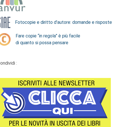
Fotocopie e diritto d’autore: domande e risposte
Fare copie “in regola” è più facile
di quanto si possa pensare
ondividi :