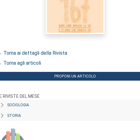
 Torna ai dettagli della Rivista
 Torna agli articoli
PROPONI UN ARTICOLO
E RIVISTE DEL MESE
SOCIOLOGIA
STORIA