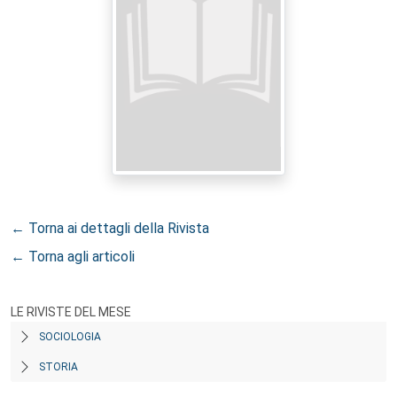
← Torna ai dettagli della Rivista
← Torna agli articoli
LE RIVISTE DEL MESE
SOCIOLOGIA
STORIA