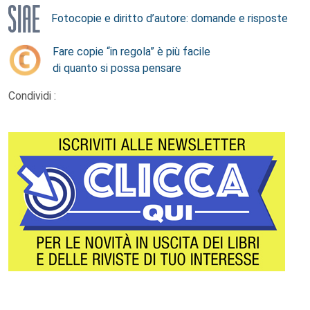
Fotocopie e diritto d’autore: domande e risposte
Fare copie “in regola” è più facile
di quanto si possa pensare
Condividi :