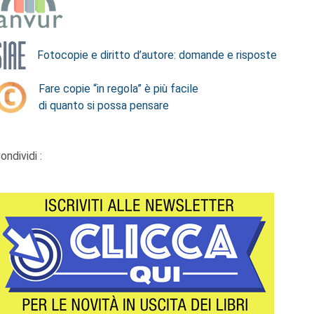
Fotocopie e diritto d’autore: domande e risposte
Fare copie “in regola” è più facile
di quanto si possa pensare
ondividi :