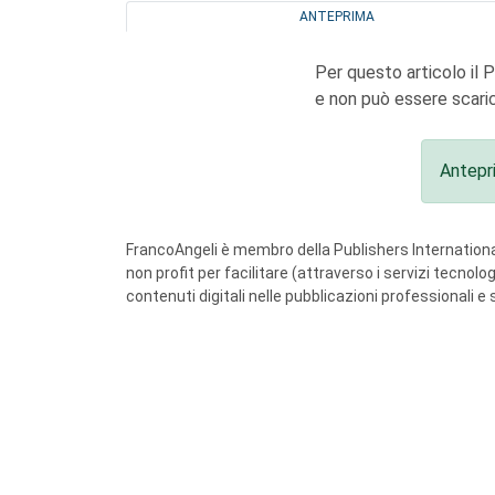
ANTEPRIMA
Per questo articolo il 
e non può essere scaric
Antepr
FrancoAngeli è membro della Publishers International
non profit per facilitare (attraverso i servizi tecnol
contenuti digitali nelle pubblicazioni professionali e 