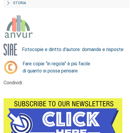
STORIA
Fotocopie e diritto d’autore: domande e risposte
Fare copie “in regola” è più facile
di quanto si possa pensare
Condividi :