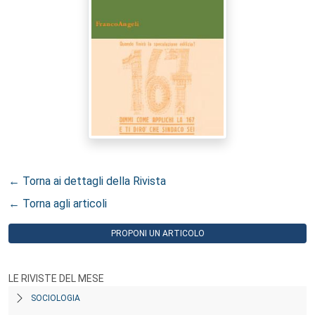
← Torna ai dettagli della Rivista
← Torna agli articoli
PROPONI UN ARTICOLO
LE RIVISTE DEL MESE
SOCIOLOGIA