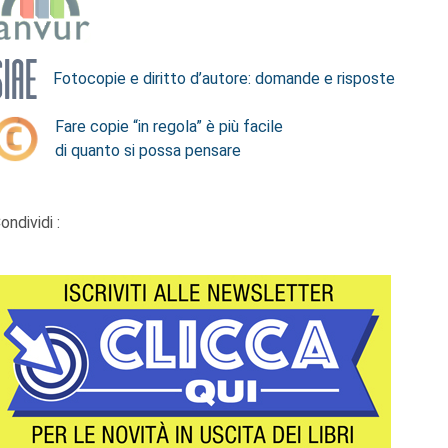
Fotocopie e diritto d’autore: domande e risposte
Fare copie “in regola” è più facile
di quanto si possa pensare
ondividi :