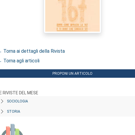
 Torna ai dettagli della Rivista
 Torna agli articoli
PROPONI UN ARTICOLO
E RIVISTE DEL MESE
SOCIOLOGIA
STORIA