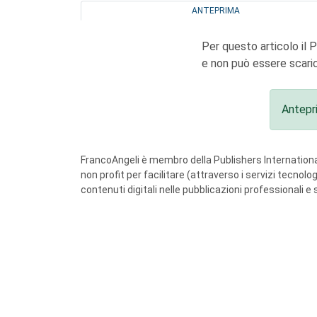
ANTEPRIMA
Per questo articolo il 
e non può essere scaric
Antepr
FrancoAngeli è membro della Publishers International
non profit per facilitare (attraverso i servizi tecnol
contenuti digitali nelle pubblicazioni professionali e 