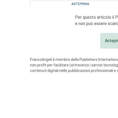
ANTEPRIMA
Per questo articolo il 
e non può essere scaric
Antepr
FrancoAngeli è membro della Publishers International
non profit per facilitare (attraverso i servizi tecnol
contenuti digitali nelle pubblicazioni professionali e 