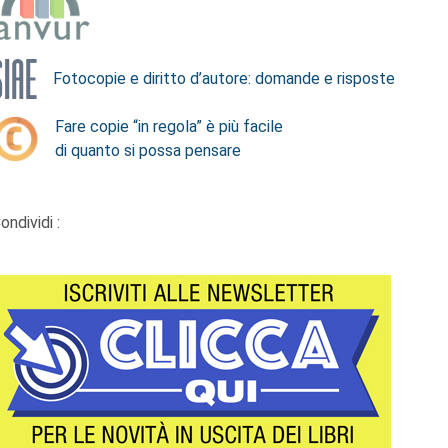
Fotocopie e diritto d’autore: domande e risposte
Fare copie “in regola” è più facile
di quanto si possa pensare
ondividi :