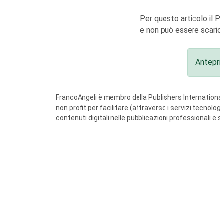
Per questo articolo il 
e non può essere scaric
Antepr
FrancoAngeli è membro della Publishers International
non profit per facilitare (attraverso i servizi tecnol
contenuti digitali nelle pubblicazioni professionali e 