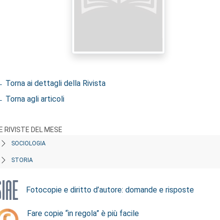
 Torna ai dettagli della Rivista
 Torna agli articoli
E RIVISTE DEL MESE
SOCIOLOGIA
STORIA
Fotocopie e diritto d’autore: domande e risposte
Fare copie “in regola” è più facile