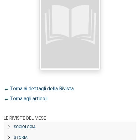
← Torna ai dettagli della Rivista
← Torna agli articoli
LE RIVISTE DEL MESE
SOCIOLOGIA
STORIA