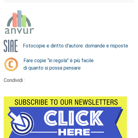
Fotocopie e diritto d’autore: domande e risposte
Fare copie “in regola” è più facile
di quanto si possa pensare
Condividi :