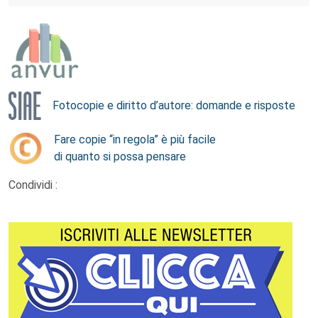
Fotocopie e diritto d’autore: domande e risposte
Fare copie “in regola” è più facile
di quanto si possa pensare
Condividi :