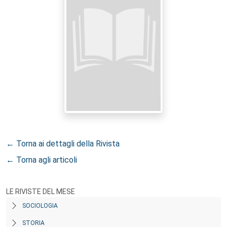
← Torna ai dettagli della Rivista
← Torna agli articoli
LE RIVISTE DEL MESE
SOCIOLOGIA
STORIA