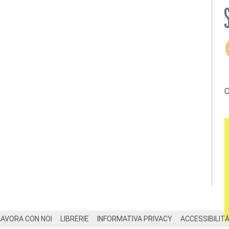
C
LAVORA CON NOI
LIBRERIE
INFORMATIVA PRIVACY
ACCESSIBILIT