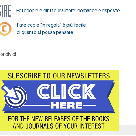
Fotocopie e diritto d’autore: domande e risposte
Fare copie “in regola” è più facile
di quanto si possa pensare
ondividi :
Á