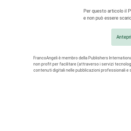
Per questo articolo il 
e non può essere scaric
Antepr
FrancoAngeli è membro della Publishers International
non profit per facilitare (attraverso i servizi tecnol
contenuti digitali nelle pubblicazioni professionali e 