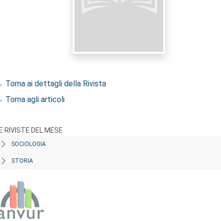
 Torna ai dettagli della Rivista
 Torna agli articoli
E RIVISTE DEL MESE
SOCIOLOGIA
STORIA