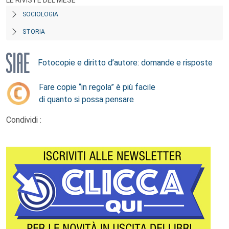
LE RIVISTE DEL MESE
SOCIOLOGIA
STORIA
Fotocopie e diritto d’autore: domande e risposte
Fare copie “in regola” è più facile
di quanto si possa pensare
Condividi :