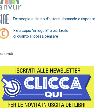
Fotocopie e diritto d’autore: domande e risposte
Fare copie “in regola” è più facile
di quanto si possa pensare
ondividi :