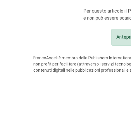
Per questo articolo il 
e non può essere scaric
Antepr
FrancoAngeli è membro della Publishers International
non profit per facilitare (attraverso i servizi tecnol
contenuti digitali nelle pubblicazioni professionali e 