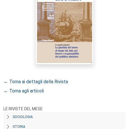
← Torna ai dettagli della Rivista
← Torna agli articoli
LE RIVISTE DEL MESE
SOCIOLOGIA
STORIA