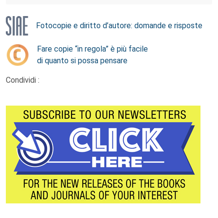
Fotocopie e diritto d’autore: domande e risposte
Fare copie “in regola” è più facile
di quanto si possa pensare
Condividi :