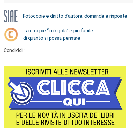
Fotocopie e diritto d’autore: domande e risposte
Fare copie “in regola” è più facile
di quanto si possa pensare
Condividi :