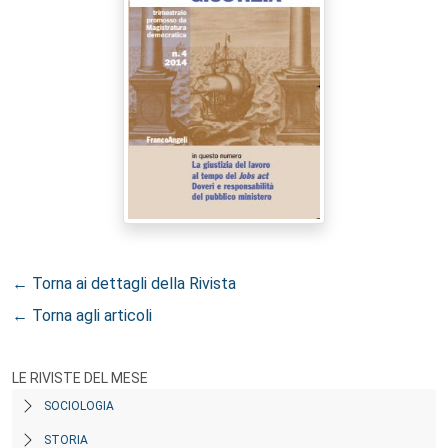
← Torna ai dettagli della Rivista
← Torna agli articoli
LE RIVISTE DEL MESE
SOCIOLOGIA
STORIA