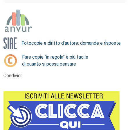
Fotocopie e diritto d’autore: domande e risposte
Fare copie “in regola” è più facile
di quanto si possa pensare
Condividi :