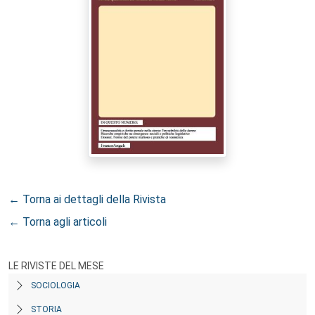
← Torna ai dettagli della Rivista
← Torna agli articoli
LE RIVISTE DEL MESE
SOCIOLOGIA
STORIA