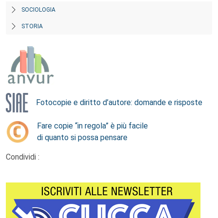
SOCIOLOGIA
STORIA
Fotocopie e diritto d’autore: domande e risposte
Fare copie “in regola” è più facile
di quanto si possa pensare
Condividi :