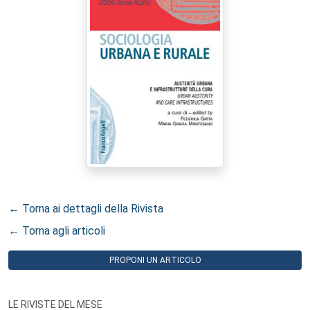
← Torna ai dettagli della Rivista
← Torna agli articoli
PROPONI UN ARTICOLO
LE RIVISTE DEL MESE