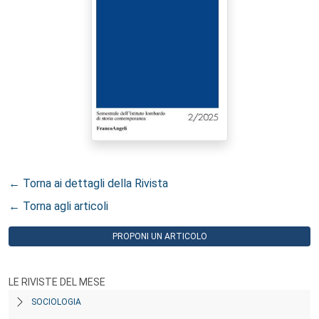
← Torna ai dettagli della Rivista
← Torna agli articoli
PROPONI UN ARTICOLO
LE RIVISTE DEL MESE
SOCIOLOGIA