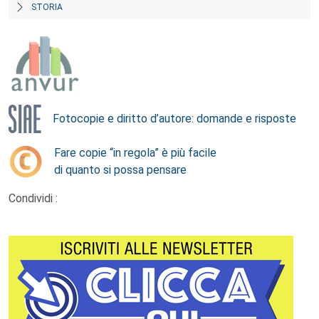
STORIA
Fotocopie e diritto d’autore: domande e risposte
Fare copie “in regola” è più facile
di quanto si possa pensare
Condividi :