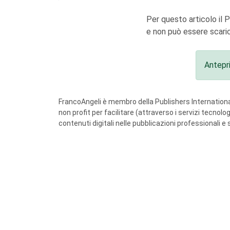
Per questo articolo il 
e non può essere scaric
Antepr
FrancoAngeli è membro della Publishers International
non profit per facilitare (attraverso i servizi tecnol
contenuti digitali nelle pubblicazioni professionali e 