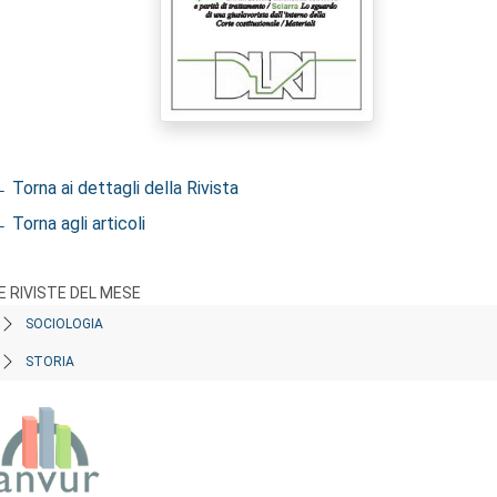
 Torna ai dettagli della Rivista
 Torna agli articoli
E RIVISTE DEL MESE
SOCIOLOGIA
STORIA