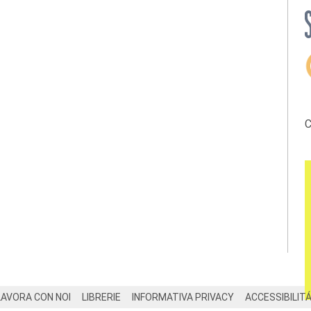
C
LAVORA CON NOI
LIBRERIE
INFORMATIVA PRIVACY
ACCESSIBILIT