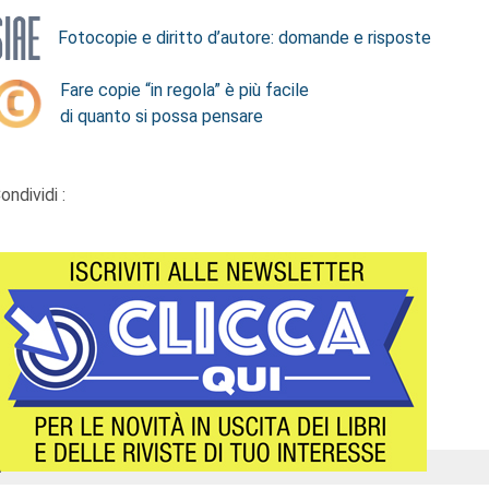
Fotocopie e diritto d’autore: domande e risposte
Fare copie “in regola” è più facile
di quanto si possa pensare
ondividi :
Á